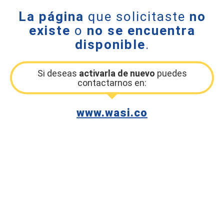
La página
que solicitaste
no
existe
o
no se encuentra
disponible
.
Si deseas
activarla de nuevo
puedes
contactarnos en:
www.wasi.co