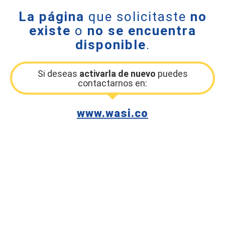
La página
que solicitaste
no
existe
o
no se encuentra
disponible
.
Si deseas
activarla de nuevo
puedes
contactarnos en:
www.wasi.co