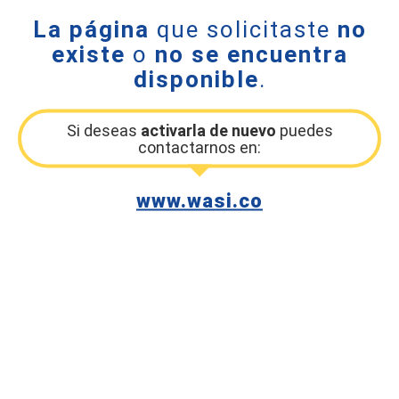
La página
que solicitaste
no
existe
o
no se encuentra
disponible
.
Si deseas
activarla de nuevo
puedes
contactarnos en:
www.wasi.co