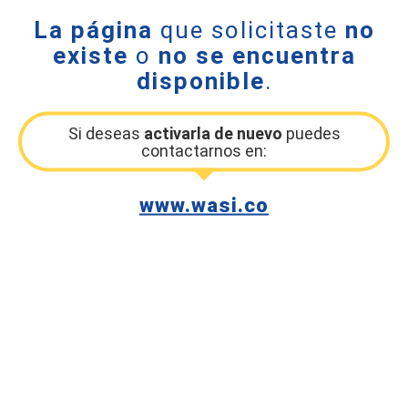
La página
que solicitaste
no
existe
o
no se encuentra
disponible
.
Si deseas
activarla de nuevo
puedes
contactarnos en:
www.wasi.co