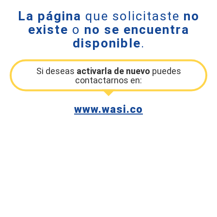
La página
que solicitaste
no
existe
o
no se encuentra
disponible
.
Si deseas
activarla de nuevo
puedes
contactarnos en:
www.wasi.co