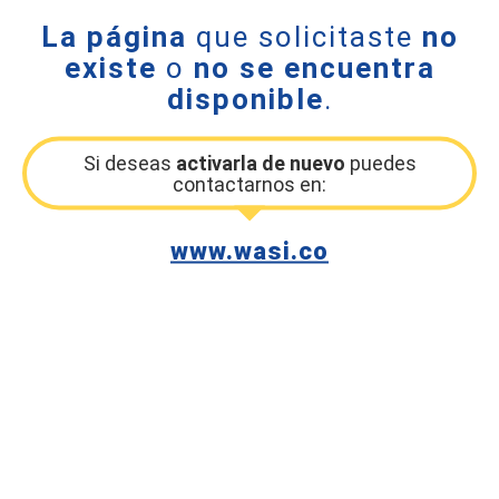
La página
que solicitaste
no
existe
o
no se encuentra
disponible
.
Si deseas
activarla de nuevo
puedes
contactarnos en:
www.wasi.co